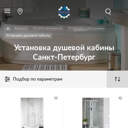
Каталог
Услуги сантехника
Установка сантехники
Установка душевой кабины
Установка душевой кабины
Санкт-Петербург
Подбор по параметрам