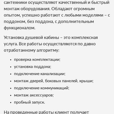
сантехники осуществляют качественный и быстрый
монтаж оборудования. Обладают огромным
опытом, успешно работают с любыми моделями – с
поддоном, без поддона, с дополнительным
функционалом.
Установка душевой кабины – это комплексная
услуга. Все работы осуществляются по давно
отработанному алгоритму:
проверка комплектации;
установка поддона;
подключение канализации;
монтаж дверей, боковых панелей, крыши;
подключение коммуникаций;
монтаж аксессуаров;
пробный запуск.
На проведенные работы клиент получает