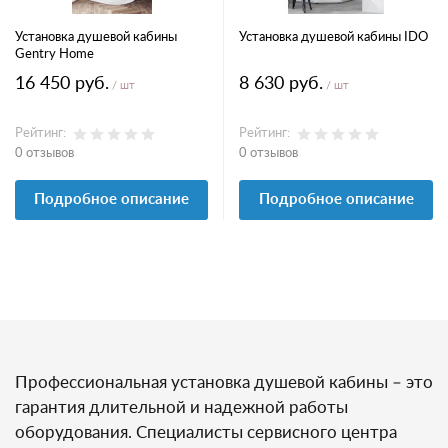
Установка душевой кабины
Установка душевой кабины IDO
Gentry Home
16 450 руб.
8 630 руб.
/ шт
/ шт
Рейтинг:
Рейтинг:
0 отзывов
0 отзывов
Подробное описание
Подробное описание
Профессиональная установка душевой кабины – это
гарантия длительной и надежной работы
оборудования. Специалисты сервисного центра