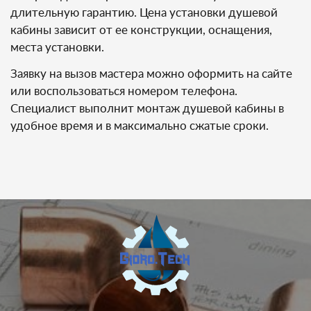
длительную гарантию. Цена установки душевой
кабины зависит от ее конструкции, оснащения,
места установки.
Заявку на вызов мастера можно оформить на сайте
или воспользоваться номером телефона.
Специалист выполнит монтаж душевой кабины в
удобное время и в максимально сжатые сроки.