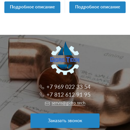
Подробное описание
Подробное описание
+7 969 022 33 54
+7 812 612 91 95
servis@gidro.tech
Заказать звонок