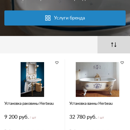
Услуги бренда
Установка раковины Herbeau
Установка ванны Herbeau
9 200 руб.
32 780 руб.
/ шт
/ шт