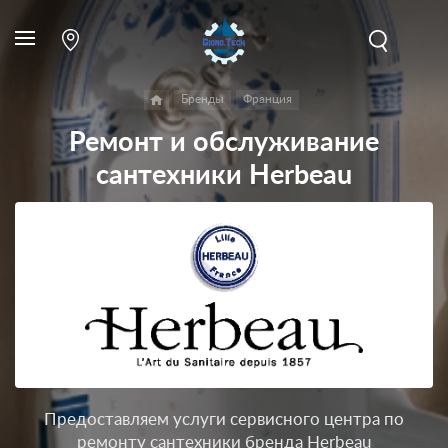
Бренды
Франция
Ремонт и обслуживание
сантехники Herbeau
Предоставляем услуги сервисного центра по
ремонту сантехники бренда Herbeau