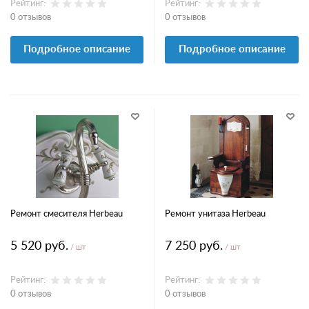
Рейтинг:
Рейтинг:
0 отзывов
0 отзывов
Подробное описание
Подробное описание
Ремонт смесителя Herbeau
Ремонт унитаза Herbeau
5 520 руб.
7 250 руб.
/ шт
/ шт
Рейтинг:
Рейтинг:
0 отзывов
0 отзывов